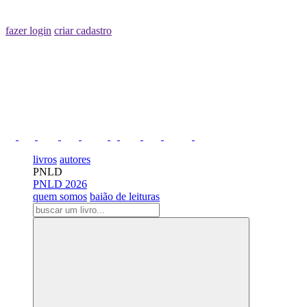
fazer login
criar cadastro
livros
autores
PNLD
PNLD 2026
quem somos
baião de leituras