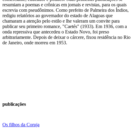
resumiam a poemas e crônicas em jornais e revistas, para os quais
escrevia com pseudônimos. Como prefeito de Palmeira dos Índios,
redigiu relatórios ao governador do estado de Alagoas que
chamaram a atenção pelo estilo e lhe valeram um convite para
publicar seu primeiro romance, "Caetés" (1933). Em 1936, com a
onda repressiva que antecedeu o Estado Novo, foi preso
arbitrariamente. Depois de deixar o cárcere, fixou residência no Rio
de Janeiro, onde morreu em 1953.
publicações
Os filhos da Coruja