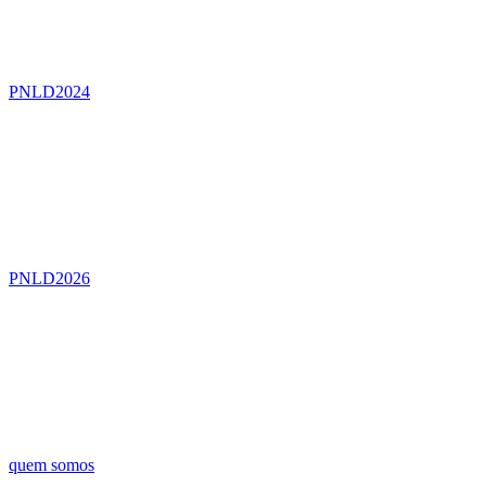
PNLD2024
PNLD2026
quem somos