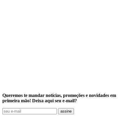
Queremos te mandar notícias, promoções e novidades em
primeira mão! Deixa aqui seu e-mail?
assine