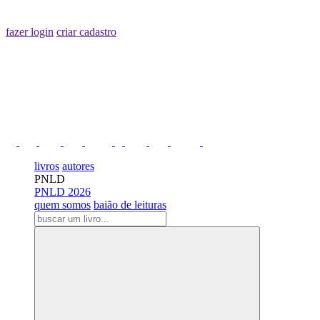
fazer login
criar cadastro
livros
autores
PNLD
PNLD 2026
quem somos
baião de leituras