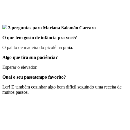
3 perguntas para Mariana Salomão Carrara
O que tem gosto de infância pra você?
O palito de madeira do picolé na praia.
Algo que tira sua paciência?
Esperar o elevador.
Qual o seu passatempo favorito?
Ler! E também cozinhar algo bem difícil seguindo uma receita de
muitos passos.