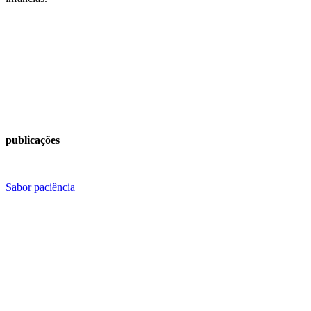
publicações
Sabor paciência