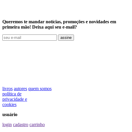
Queremos te mandar notícias, promoções e novidades em
primeira mão! Deixa aqui seu e-mail?
assine
livros
autores
quem somos
política de
privacidade e
cookies
usuário
login
cadastro
carrinho