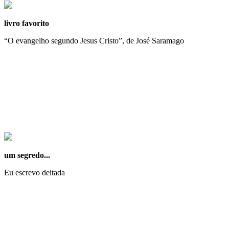
livro favorito
“O evangelho segundo Jesus Cristo”, de José Saramago
um segredo...
Eu escrevo deitada