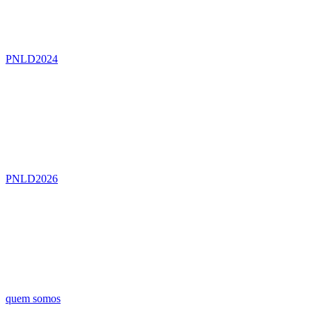
PNLD2024
PNLD2026
quem somos