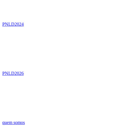
PNLD2024
PNLD2026
quem somos