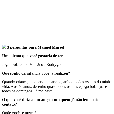
3 perguntas para Manuel Marsol
Um talento que você gostaria de ter
Jogar bola como Vini Jr ou Rodrygo.
Que sonho da infância você já realizou?
Quando criança, eu queria pintar e jogar bola todos os dias da minha
vida. Aos 40 anos, desenho quase todos os dias e jogo bola quase
todos os domingos. Já me basta.
O que você diria a um amigo com quem já não tem mais
contato?
Onde você se meteu?