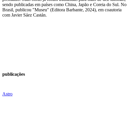
sendo publicadas em países como China, Japão e Coreia do Sul. No
Brasil, publicou "Museu" (Editora Barbante, 2024), em coautoria
com Javier Sáez Castán.
publicações
Astro