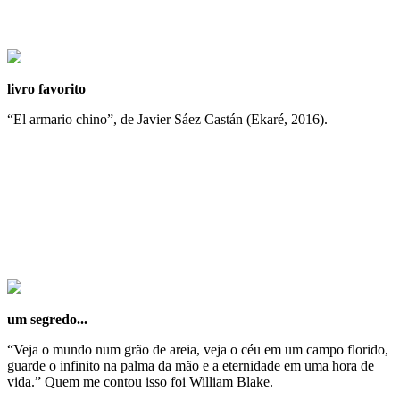
livro favorito
“El armario chino”, de Javier Sáez Castán (Ekaré, 2016).
um segredo...
“Veja o mundo num grão de areia, veja o céu em um campo florido,
guarde o infinito na palma da mão e a eternidade em uma hora de
vida.” Quem me contou isso foi William Blake.