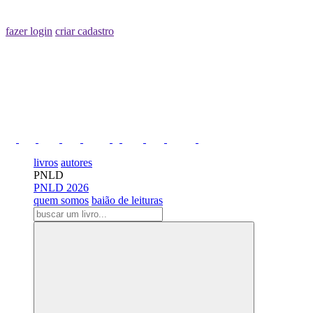
fazer login
criar cadastro
livros
autores
PNLD
PNLD 2026
quem somos
baião de leituras