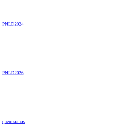
PNLD2024
PNLD2026
quem somos