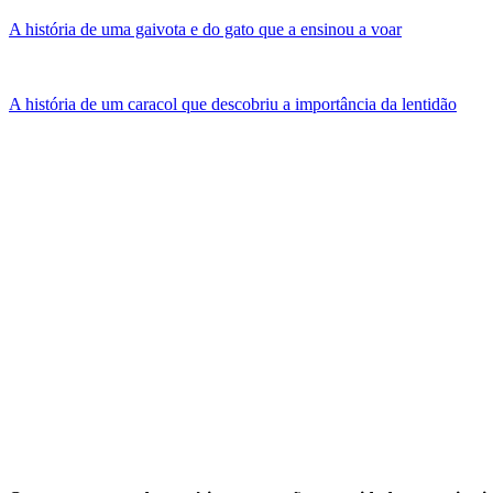
A história de uma gaivota e do gato que a ensinou a voar
A história de um caracol que descobriu a importância da lentidão