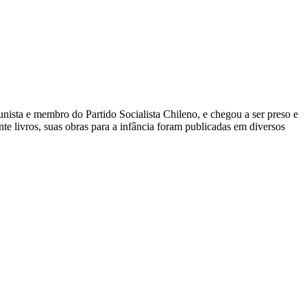
nista e membro do Partido Socialista Chileno, e chegou a ser preso e
nte livros, suas obras para a infância foram publicadas em diversos