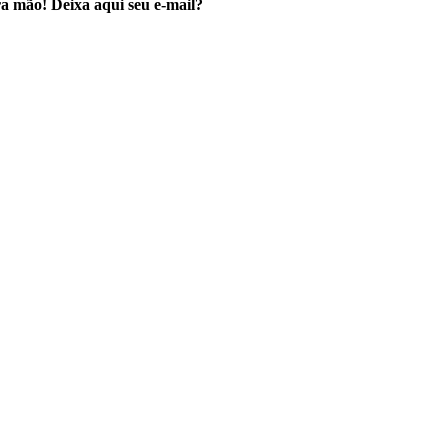
a mão! Deixa aqui seu e-mail?