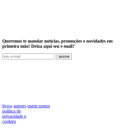
Queremos te mandar notícias, promoções e novidades em
primeira mão! Deixa aqui seu e-mail?
assine
livros
autores
quem somos
política de
privacidade e
cookies