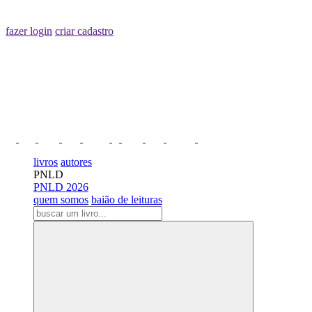
fazer login
criar cadastro
livros
autores
PNLD
PNLD 2026
quem somos
baião de leituras