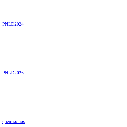
PNLD2024
PNLD2026
quem somos