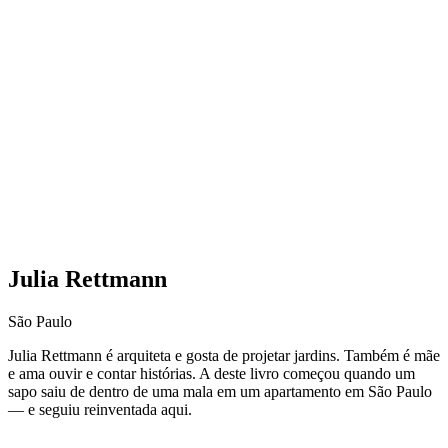
Julia Rettmann
São Paulo
Julia Rettmann é arquiteta e gosta de projetar jardins. Também é mãe
e ama ouvir e contar histórias. A deste livro começou quando um
sapo saiu de dentro de uma mala em um apartamento em São Paulo
— e seguiu reinventada aqui.