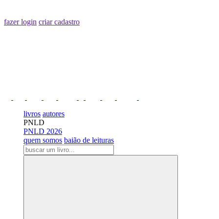
fazer login
criar cadastro
livros
autores
PNLD
PNLD 2026
quem somos
baião de leituras