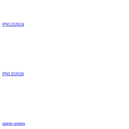
PNLD2024
PNLD2026
quem somos