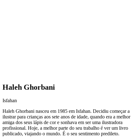
Haleh Ghorbani
Isfahan
Haleh Ghorbani nasceu em 1985 em Isfahan. Decidiu começar a
ilustrar para crianças aos sete anos de idade, quando era a melhor
amiga dos seus lápis de cor e sonhava em ser uma ilustradora
profissional. Hoje, a melhor parte do seu trabalho é ver um livro
publicado, viajando o mundo. É o seu sentimento predileto.