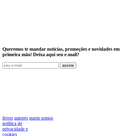
Queremos te mandar notícias, promoções e novidades em
primeira mão! Deixa aqui seu e-mail?
assine
livros
autores
quem somos
política de
privacidade e
cookies