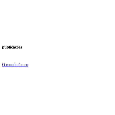
publicações
O mundo é meu