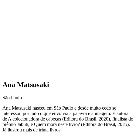
Ana Matsusaki
São Paulo
Ana Matsusaki nasceu em São Paulo e desde muito cedo se
interessou por tudo o que envolvia a palavra e a imagem. É autora
de A colecionadora de cabeças (Editora do Brasil, 2020), finalista do
prêmio Jabuti, e Quem mora neste livro? (Editora do Brasil, 2025).
Já ilustrou mais de trinta livros