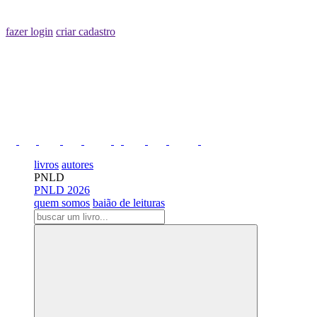
fazer login
criar cadastro
livros
autores
PNLD
PNLD 2026
quem somos
baião de leituras