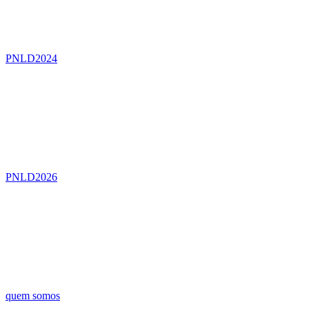
PNLD2024
PNLD2026
quem somos