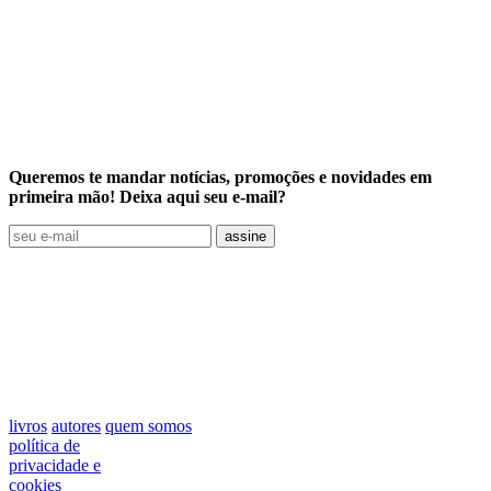
Queremos te mandar notícias, promoções e novidades em
primeira mão! Deixa aqui seu e-mail?
assine
livros
autores
quem somos
política de
privacidade e
cookies